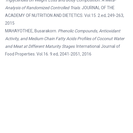
Analysis of Randomized Controlled Trials
. JOURNAL OF THE
ACADEMY OF NUTRITION AND DIETETICS. Vol.15. 2.ed; 249-263,
2015
MAHAYOTHEE, Busarakorn.
Phenolic Compounds, Antioxidant
Activity, and Medium Chain Fatty Acids Profiles of Coconut Water
and Meat at Different Maturity Stages
. International Journal of
Food Properties. Vol.16. 9.ed; 2041-2051, 2016