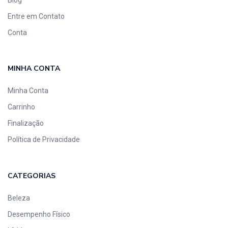
Entre em Contato
Conta
MINHA CONTA
Minha Conta
Carrinho
Finalização
Política de Privacidade
CATEGORIAS
Beleza
Desempenho Físico