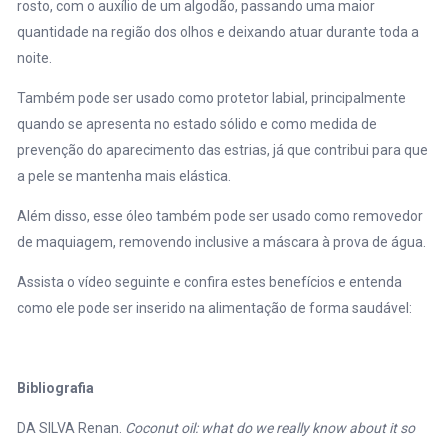
rosto, com o auxílio de um algodão, passando uma maior
quantidade na região dos olhos e deixando atuar durante toda a
noite.
Também pode ser usado como protetor labial, principalmente
quando se apresenta no estado sólido e como medida de
prevenção do aparecimento das estrias, já que contribui para que
a pele se mantenha mais elástica.
Além disso, esse óleo também pode ser usado como removedor
de maquiagem, removendo inclusive a máscara à prova de água.
Assista o vídeo seguinte e confira estes benefícios e entenda
como ele pode ser inserido na alimentação de forma saudável:
Bibliografia
DA SILVA Renan.
Coconut oil: what do we really know about it so