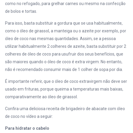
como no refogado, para grelhar carnes ou mesmo na confecção
de bolos e tortas.
Para isso, basta substituir a gordura que se usa habitualmente,
como o óleo de girassol, a manteiga ou o azeite por exemplo, por
óleo de coco nas mesmas quantidades. Assim, se a pessoa
utilizar habitualmente 2 colheres de azeite, basta substituir por 2
colheres de óleo de coco para usufruir dos seus benefícios, que
são maiores quando o óleo de coco é extra virgem. No entanto,
não é recomendado consumir mais de 1 colher de sopa por dia.
É importante referir, que o óleo de coco extravirgem não deve ser
usado em frituras, porque queima a temperaturas mais baixas,
comparativamente ao óleo de girassol.
Confira uma deliciosa receita de brigadeiro de abacate com óleo
de coco no vídeo a seguir:
Para hidratar o cabelo