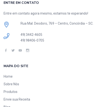
ENTRE EM CONTATO
Entre em contato agora mesmo, estamos te esperando!
Rua Mal. Deodoro, 769 – Centro, Concórdia – SC.
49| 3442-4605
49| 98406-0705
MAPA DO SITE
Home
Sobre Nós
Produtos
Envie sua Receita
Blog