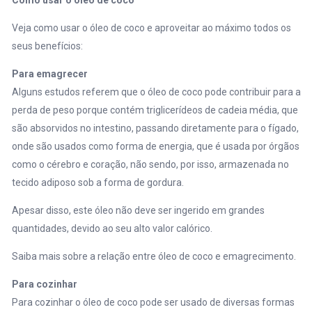
Veja como usar o óleo de coco e aproveitar ao máximo todos os
seus benefícios:
Para emagrecer
Alguns estudos referem que o óleo de coco pode contribuir para a
perda de peso porque contém triglicerídeos de cadeia média, que
são absorvidos no intestino, passando diretamente para o fígado,
onde são usados como forma de energia, que é usada por órgãos
como o cérebro e coração, não sendo, por isso, armazenada no
tecido adiposo sob a forma de gordura.
Apesar disso, este óleo não deve ser ingerido em grandes
quantidades, devido ao seu alto valor calórico.
Saiba mais sobre a relação entre
óleo de coco e emagrecimento.
Para cozinhar
Para cozinhar o óleo de coco pode ser usado de diversas formas