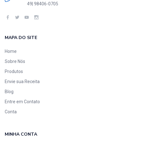
49| 98406-0705
MAPA DO SITE
Home
Sobre Nós
Produtos
Envie sua Receita
Blog
Entre em Contato
Conta
MINHA CONTA