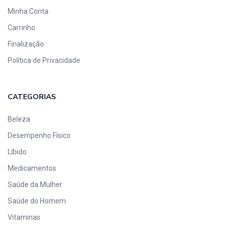
Minha Conta
Carrinho
Finalização
Política de Privacidade
CATEGORIAS
Beleza
Desempenho Físico
Líbido
Medicamentos
Saúde da Mulher
Saúde do Homem
Vitaminas