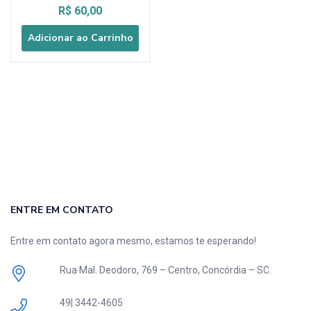
R$
60,00
Adicionar ao Carrinho
ENTRE EM CONTATO
Entre em contato agora mesmo, estamos te esperando!
Rua Mal. Deodoro, 769 – Centro, Concórdia – SC.
49| 3442-4605