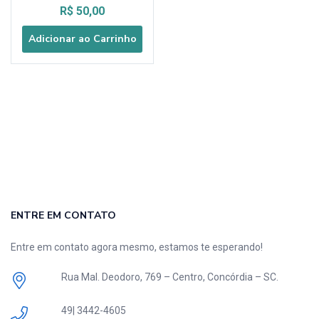
R$
50,00
Adicionar ao Carrinho
ENTRE EM CONTATO
Entre em contato agora mesmo, estamos te esperando!
Rua Mal. Deodoro, 769 – Centro, Concórdia – SC.
49| 3442-4605