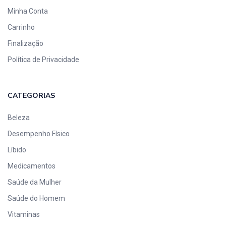
Minha Conta
Carrinho
Finalização
Política de Privacidade
CATEGORIAS
Beleza
Desempenho Físico
Líbido
Medicamentos
Saúde da Mulher
Saúde do Homem
Vitaminas