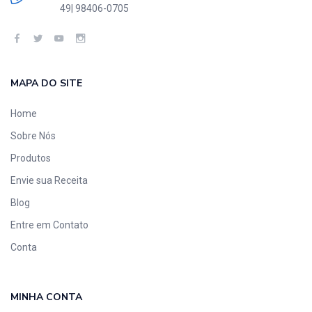
49| 98406-0705
MAPA DO SITE
Home
Sobre Nós
Produtos
Envie sua Receita
Blog
Entre em Contato
Conta
MINHA CONTA