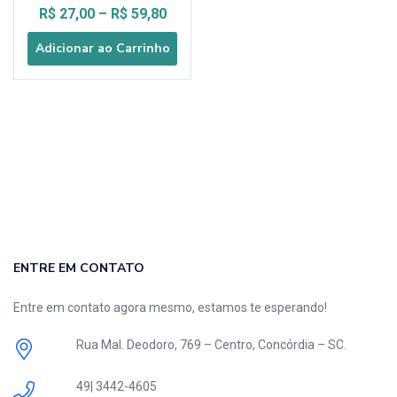
R$
27,00
–
R$
59,80
Adicionar ao Carrinho
ENTRE EM CONTATO
Entre em contato agora mesmo, estamos te esperando!
Rua Mal. Deodoro, 769 – Centro, Concórdia – SC.
49| 3442-4605