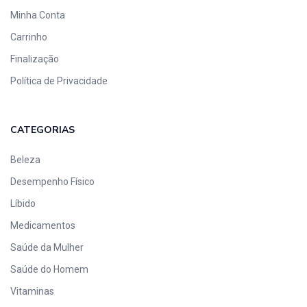
Minha Conta
Carrinho
Finalização
Política de Privacidade
CATEGORIAS
Beleza
Desempenho Físico
Líbido
Medicamentos
Saúde da Mulher
Saúde do Homem
Vitaminas