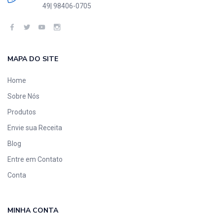
49| 98406-0705
MAPA DO SITE
Home
Sobre Nós
Produtos
Envie sua Receita
Blog
Entre em Contato
Conta
MINHA CONTA