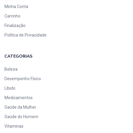
Minha Conta
Carrinho
Finalização
Política de Privacidade
CATEGORIAS
Beleza
Desempenho Físico
Líbido
Medicamentos
Saúde da Mulher
Saúde do Homem
Vitaminas