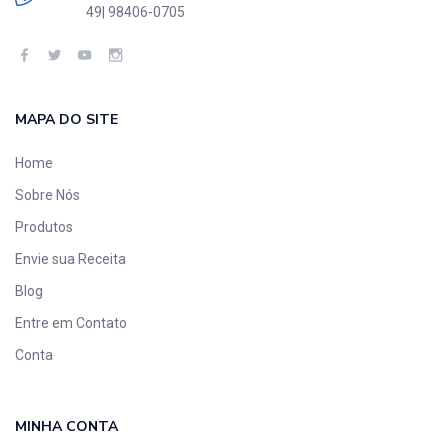
49| 98406-0705
MAPA DO SITE
Home
Sobre Nós
Produtos
Envie sua Receita
Blog
Entre em Contato
Conta
MINHA CONTA