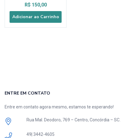
R$
150,00
Adicionar ao Carrinho
ENTRE EM CONTATO
Entre em contato agora mesmo, estamos te esperando!
Rua Mal. Deodoro, 769 – Centro, Concórdia – SC.
49| 3442-4605