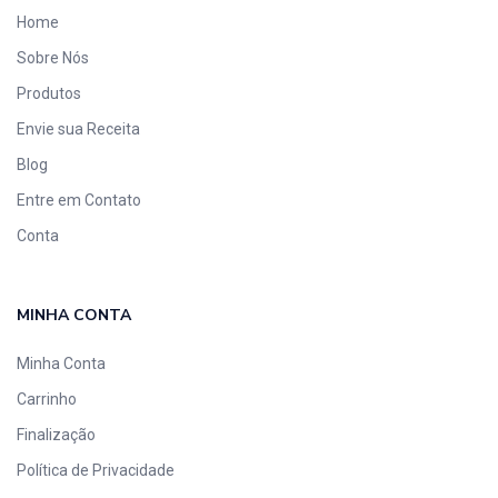
Home
Sobre Nós
Produtos
Envie sua Receita
Blog
Entre em Contato
Conta
MINHA CONTA
Minha Conta
Carrinho
Finalização
Política de Privacidade