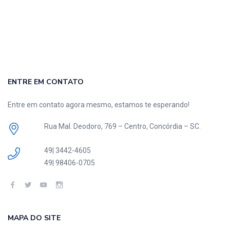
ENTRE EM CONTATO
Entre em contato agora mesmo, estamos te esperando!
Rua Mal. Deodoro, 769 – Centro, Concórdia – SC.
49| 3442-4605
49| 98406-0705
MAPA DO SITE