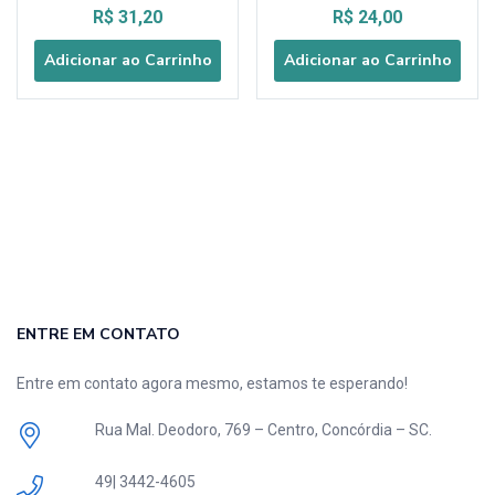
R$
31,20
R$
24,00
Adicionar ao Carrinho
Adicionar ao Carrinho
ENTRE EM CONTATO
Entre em contato agora mesmo, estamos te esperando!
Rua Mal. Deodoro, 769 – Centro, Concórdia – SC.
49| 3442-4605