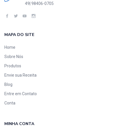
49| 98406-0705
MAPA DO SITE
Home
Sobre Nós
Produtos
Envie sua Receita
Blog
Entre em Contato
Conta
MINHA CONTA