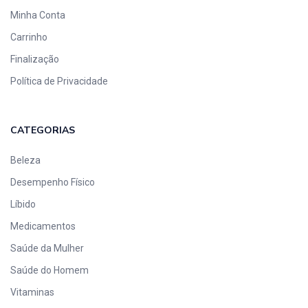
Minha Conta
Carrinho
Finalização
Política de Privacidade
CATEGORIAS
Beleza
Desempenho Físico
Líbido
Medicamentos
Saúde da Mulher
Saúde do Homem
Vitaminas