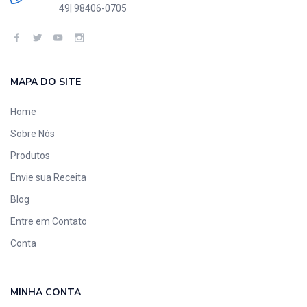
49| 98406-0705
MAPA DO SITE
Home
Sobre Nós
Produtos
Envie sua Receita
Blog
Entre em Contato
Conta
MINHA CONTA