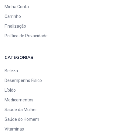
Minha Conta
Carrinho
Finalização
Política de Privacidade
CATEGORIAS
Beleza
Desempenho Físico
Líbido
Medicamentos
Saúde da Mulher
Saúde do Homem
Vitaminas