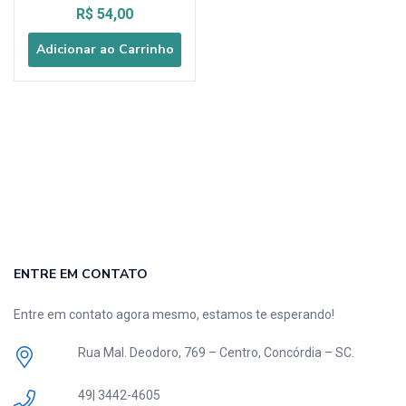
R$
54,00
Adicionar ao Carrinho
ENTRE EM CONTATO
Entre em contato agora mesmo, estamos te esperando!
Rua Mal. Deodoro, 769 – Centro, Concórdia – SC.
49| 3442-4605