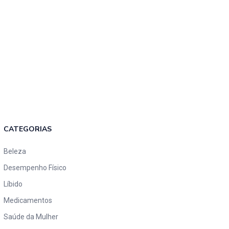
CATEGORIAS
Beleza
Desempenho Físico
Líbido
Medicamentos
Saúde da Mulher