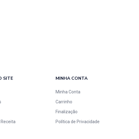
 SITE
MINHA CONTA
Minha Conta
s
Carrinho
Finalização
 Receita
Política de Privacidade